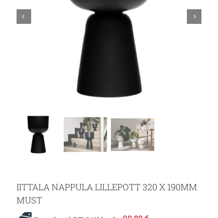
IITTALA NAPPULA LILLEPOTT 320 X 190MM
MUST