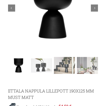
IITTALA NAPPULA LILLEPOTT 190X125 MM
MUST MATT