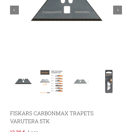
FISKARS CARBONMAX TRAPETS
VARUTERA 5TK