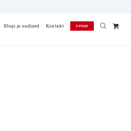
Blogi ja uudised
Kontakt
E-POOD