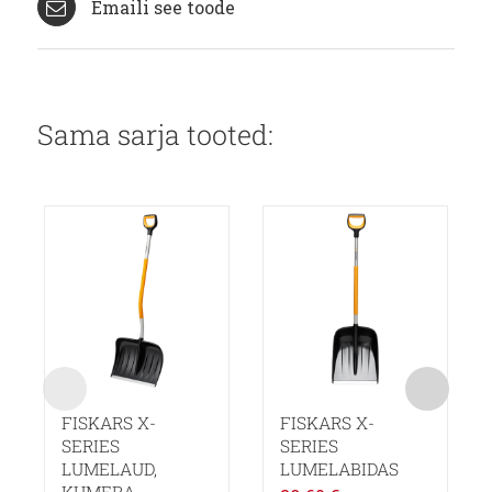
Emaili see toode
Sama sarja tooted:
FISKARS X-
FISKARS X-
SERIES
SERIES
LUMELAUD,
LUMELABIDAS