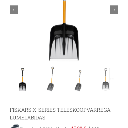
FISKARS X-SERIES TELESKOOPVARREGA
LUMELABIDAS