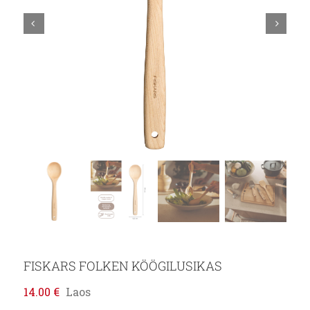
FISKARS FOLKEN KÖÖGILUSIKAS
14.00
€
Laos