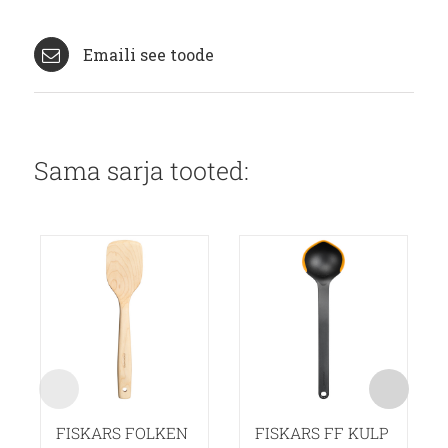
Emaili see toode
Sama sarja tooted:
FISKARS FOLKEN
FISKARS FF KULP