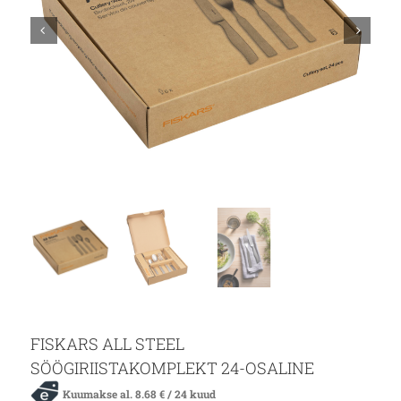
FISKARS ALL STEEL
SÖÖGIRIISTAKOMPLEKT 24-OSALINE
Kuumakse al.
8.68
€
/ 24 kuud